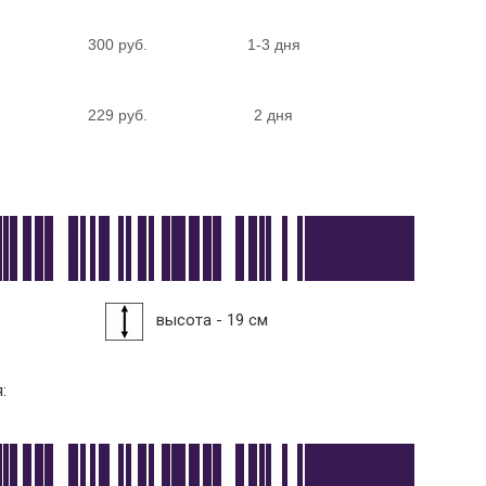
300 руб.
1-3 дня
229 руб.
2 дня
высота - 19 см
: