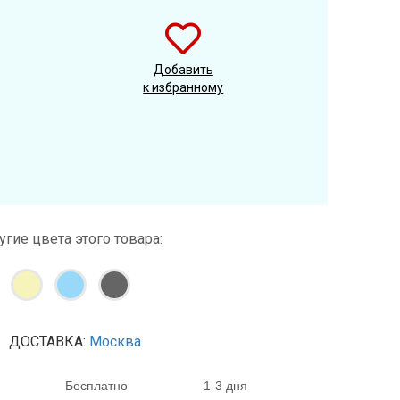
Добавить
к избранному
угие цвета этого товара:
ДОСТАВКА:
Москва
Бесплатно
1-3 дня