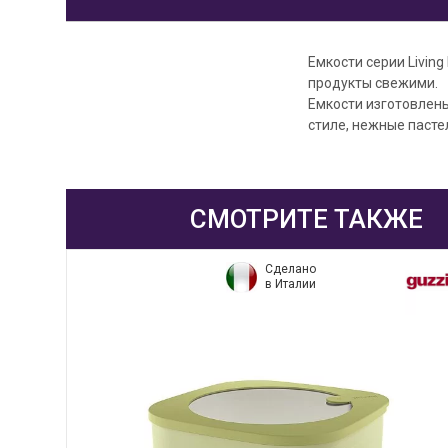
Емкости серии Living
продукты свежими.
Емкости изготовлены
стиле, нежные пасте
СМОТРИТЕ ТАКЖЕ
Сделано
в Италии