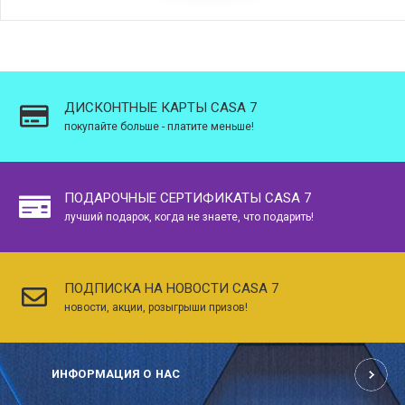
ДИСКОНТНЫЕ КАРТЫ CASA 7
покупайте больше - платите меньше!
ПОДАРОЧНЫЕ СЕРТИФИКАТЫ CASA 7
лучший подарок, когда не знаете, что подарить!
ПОДПИСКА НА НОВОСТИ CASA 7
новости, акции, розыгрыши призов!
ИНФОРМАЦИЯ О НАС