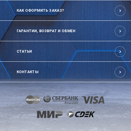
КАК ОФОРМИТЬ ЗАКАЗ?
ГАРАНТИИ, ВОЗВРАТ И ОБМЕН
СТАТЬИ
КОНТАКТЫ