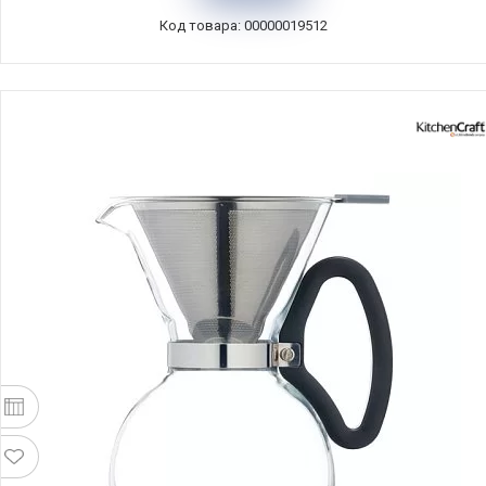
Код товара: 00000019512