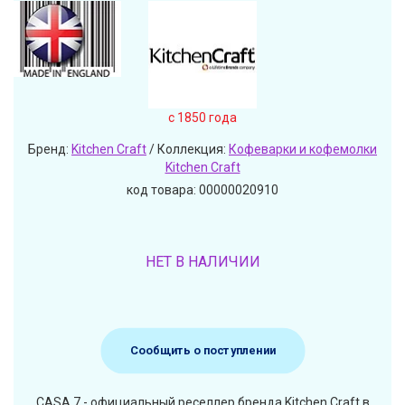
c 1850 года
Бренд:
Kitchen Craft
/ Коллекция:
Кофеварки и кофемолки
Kitchen Craft
код товара: 00000020910
НЕТ В НАЛИЧИИ
Сообщить о поступлении
CASA 7 - официальный реселлер бренда Kitchen Craft в