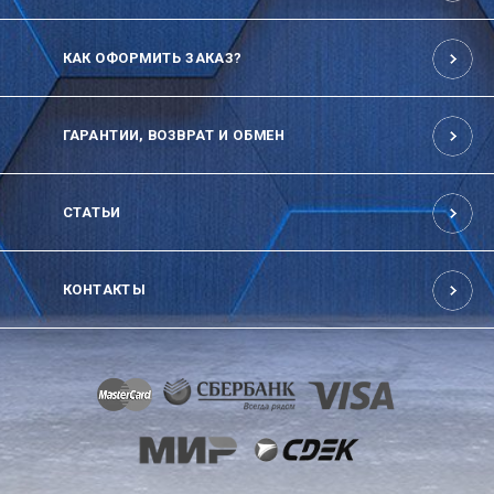
КАК ОФОРМИТЬ ЗАКАЗ?
ГАРАНТИИ, ВОЗВРАТ И ОБМЕН
СТАТЬИ
КОНТАКТЫ