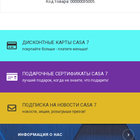
Код товара: 00000035005
ДИСКОНТНЫЕ КАРТЫ CASA 7
покупайте больше - платите меньше!
ПОДАРОЧНЫЕ СЕРТИФИКАТЫ CASA 7
лучший подарок, когда не знаете, что подарить!
ПОДПИСКА НА НОВОСТИ CASA 7
новости, акции, розыгрыши призов!
ИНФОРМАЦИЯ О НАС