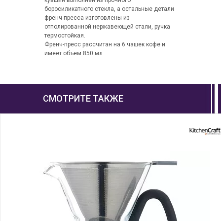
кувшин выполнен из прочного
боросиликатного стекла, а остальные детали
френч-пресса изготовлены из
отполированной нержавеющей стали, ручка
термостойкая.
Френч-пресс рассчитан на 6 чашек кофе и
имеет объем 850 мл.
СМОТРИТЕ ТАКЖЕ