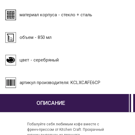
материал корпуса - стекло + сталь
объем - 850 мл
цвет - серебряный
артикул производителя: KCLXCAFE6CP
ОПИСАНИЕ
Побалуйте себя любимым кофе вместе с
френч-прессом от Kitchen Craft. Прозрачный