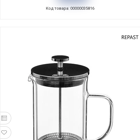
Код товара: 00000035816