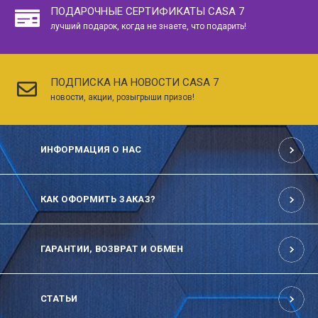
ПОДАРОЧНЫЕ СЕРТИФИКАТЫ CASA 7
лучший подарок, когда не знаете, что подарить!
ПОДПИСКА НА НОВОСТИ CASA 7
новости, акции, розыгрыши призов!
ИНФОРМАЦИЯ О НАС
КАК ОФОРМИТЬ ЗАКАЗ?
ГАРАНТИИ, ВОЗВРАТ И ОБМЕН
СТАТЬИ