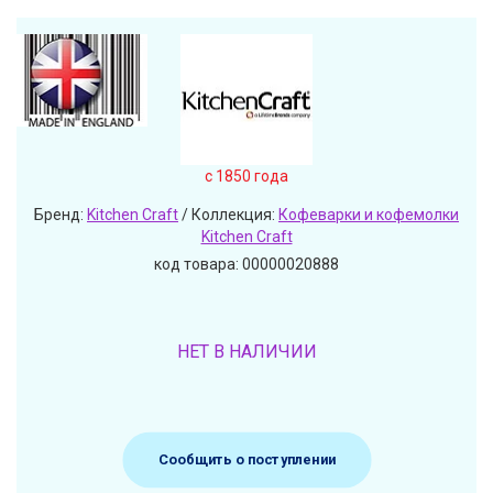
c 1850 года
Бренд:
Kitchen Craft
/ Коллекция:
Кофеварки и кофемолки
Kitchen Craft
код товара: 00000020888
НЕТ В НАЛИЧИИ
Сообщить о поступлении