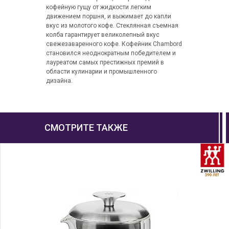
кофейную гущу от жидкости легким
движением поршня, и выжимает до капли
вкус из молотого кофе. Стеклянная съемная
колба гарантирует великолепный вкус
свежезаваренного кофе. Кофейник Chambord
становился неоднократным победителем и
лауреатом самых престижных премий в
области кулинарии и промышленного
дизайна.
СМОТРИТЕ ТАКЖЕ