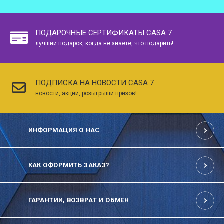
ПОДАРОЧНЫЕ СЕРТИФИКАТЫ CASA 7
лучший подарок, когда не знаете, что подарить!
ПОДПИСКА НА НОВОСТИ CASA 7
новости, акции, розыгрыши призов!
ИНФОРМАЦИЯ О НАС
КАК ОФОРМИТЬ ЗАКАЗ?
ГАРАНТИИ, ВОЗВРАТ И ОБМЕН