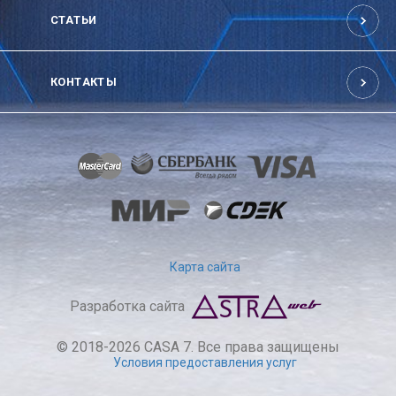
СТАТЬИ
КОНТАКТЫ
Карта сайта
Разработка сайта
© 2018-2026 CASA 7. Все права защищены
Условия предоставления услуг