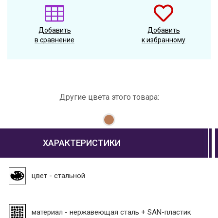
Добавить
Добавить
в сравнение
к избранному
Другие цвета этого товара:
ХАРАКТЕРИСТИКИ
цвет - стальной
материал - нержавеющая сталь + SAN-пластик