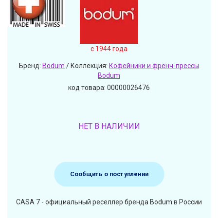
c 1944 года
Бренд:
Bodum
/ Коллекция:
Кофейники и френч-прессы
Bodum
код товара: 00000026476
НЕТ В НАЛИЧИИ
Сообщить о поступлении
CASA 7 - официальный реселлер бренда Bodum в России