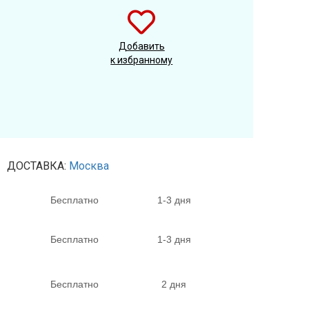
Добавить
к избранному
ДОСТАВКА:
Москва
Бесплатно
1-3 дня
Бесплатно
1-3 дня
Бесплатно
2 дня