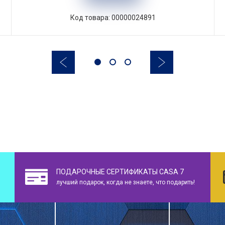
Код товара: 00000024891
ПОДАРОЧНЫЕ СЕРТИФИКАТЫ CASA 7
лучший подарок, когда не знаете, что подарить!