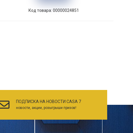
Код товара: 00000024851
ПОДПИСКА НА НОВОСТИ CASA 7
новости, акции, розыгрыши призов!