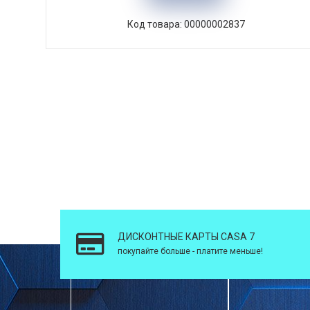
Код товара: 00000002837
ДИСКОНТНЫЕ КАРТЫ CASA 7
покупайте больше - платите меньше!