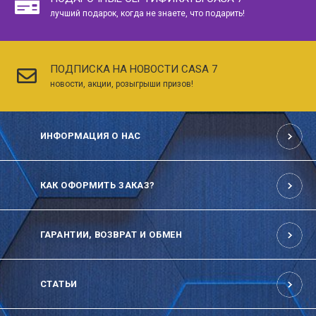
лучший подарок, когда не знаете, что подарить!
ПОДПИСКА НА НОВОСТИ CASA 7
новости, акции, розыгрыши призов!
ИНФОРМАЦИЯ О НАС
КАК ОФОРМИТЬ ЗАКАЗ?
ГАРАНТИИ, ВОЗВРАТ И ОБМЕН
СТАТЬИ