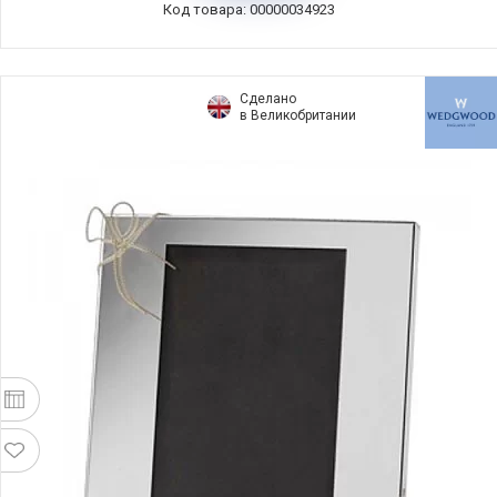
Код товара: 00000034923
Сделано
в Великобритании