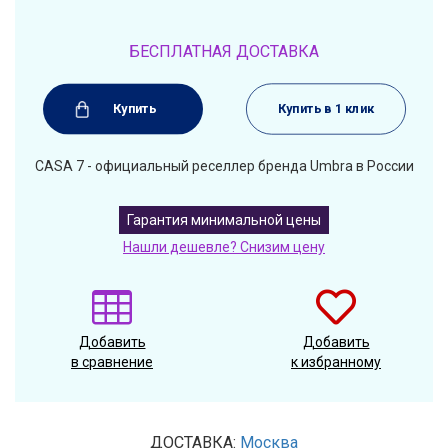
БЕСПЛАТНАЯ ДОСТАВКА
Купить
Купить в 1 клик
CASA 7 - официальный реселлер бренда Umbra в России
Гарантия минимальной цены
Нашли дешевле? Снизим цену
Добавить
Добавить
в сравнение
к избранному
ДОСТАВКА:
Москва