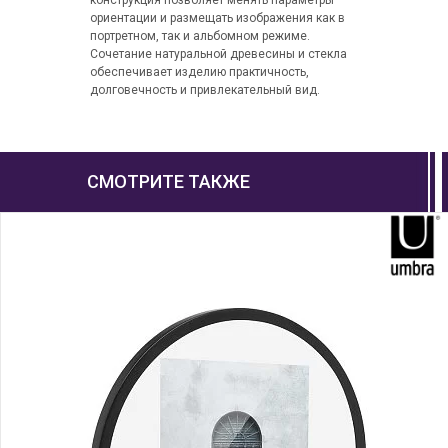
конструкция позволяет менять параметры
ориентации и размещать изображения как в
портретном, так и альбомном режиме.
Сочетание натуральной древесины и стекла
обеспечивает изделию практичность,
долговечность и привлекательный вид.
СМОТРИТЕ ТАКЖЕ