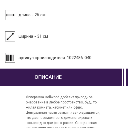
длина - 26 см
ширина - 31 см
артикул производителя: 1022486-040
ОПИСАНИЕ
Фоторамка Bellwood добавит природное
очарование в любое пространство, будь то
жилая комната, кабинет или офис.
Центральная часть рамки плавно вращается,
что дает возможность демонстрировать
поочередно две фотографии. Специальная