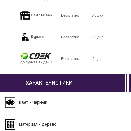
Самовывоз
Бесплатно
1-3 дня
Курьер
Бесплатно
1-3 дня
Бесплатно
2 дня
до пункта выдачи
ХАРАКТЕРИСТИКИ
цвет - черный
материал - дерево