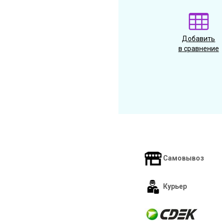
Добавить
в сравнение
Самовывоз
Курьер