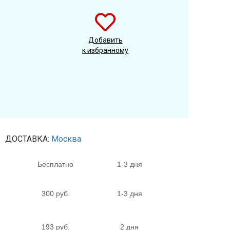
Добавить
к избранному
ДОСТАВКА:
Москва
Бесплатно
1-3 дня
300 руб.
1-3 дня
193 руб.
2 дня