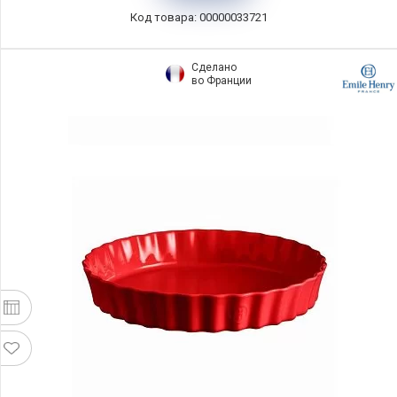
Код товара: 00000033721
Сделано
во Франции