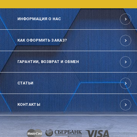
ИНФОРМАЦИЯ О НАС
КАК ОФОРМИТЬ ЗАКАЗ?
ГАРАНТИИ, ВОЗВРАТ И ОБМЕН
СТАТЬИ
КОНТАКТЫ