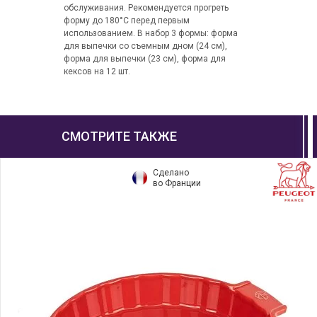
обслуживания. Рекомендуется прогреть
форму до 180°C перед первым
использованием. В набор 3 формы: форма
для выпечки со съемным дном (24 см),
форма для выпечки (23 см), форма для
кексов на 12 шт.
СМОТРИТЕ ТАКЖЕ
Сделано
во Франции