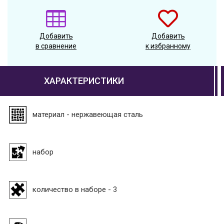
Добавить
Добавить
в сравнение
к избранному
ХАРАКТЕРИСТИКИ
материал - нержавеющая сталь
набор
количество в наборе - 3