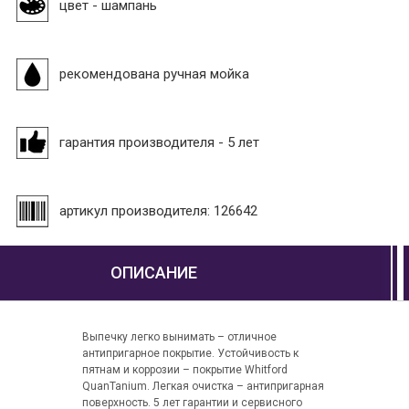
цвет - шампань
рекомендована ручная мойка
гарантия производителя - 5 лет
артикул производителя: 126642
ОПИСАНИЕ
Выпечку легко вынимать – отличное
антипригарное покрытие. Устойчивость к
пятнам и коррозии – покрытие Whitford
QuanTanium. Легкая очистка – антипригарная
поверхность. 5 лет гарантии и сервисного