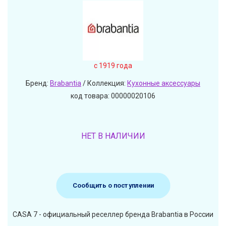
c 1919 года
Бренд:
Brabantia
/ Коллекция:
Кухонные аксессуары
код товара: 00000020106
НЕТ В НАЛИЧИИ
Сообщить о поступлении
CASA 7 - официальный реселлер бренда Brabantia в России