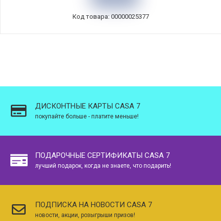
Код товара: 00000025377
ДИСКОНТНЫЕ КАРТЫ CASA 7
покупайте больше - платите меньше!
ПОДАРОЧНЫЕ СЕРТИФИКАТЫ CASA 7
лучший подарок, когда не знаете, что подарить!
ПОДПИСКА НА НОВОСТИ CASA 7
новости, акции, розыгрыши призов!