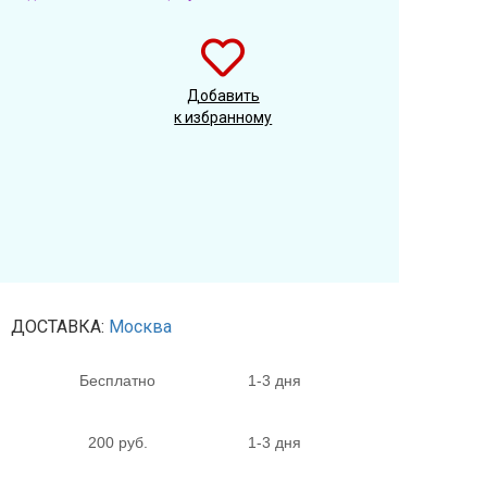
Добавить
к избранному
ДОСТАВКА:
Москва
Бесплатно
1-3 дня
200 руб.
1-3 дня