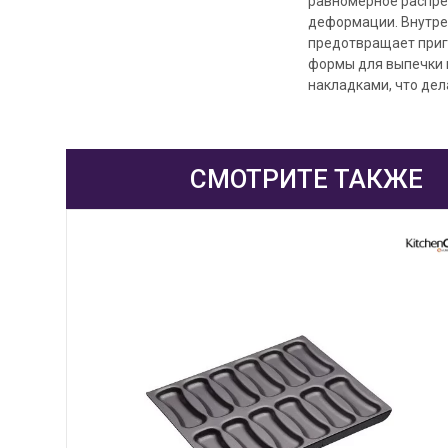
равномерное распре
деформации. Внутре
предотвращает приг
формы для выпечки 
накладками, что дел
СМОТРИТЕ ТАКЖЕ