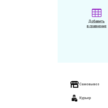
Добавить
в сравнение
Самовывоз
Курьер