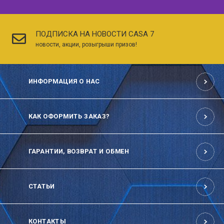
ПОДПИСКА НА НОВОСТИ CASA 7
новости, акции, розыгрыши призов!
ИНФОРМАЦИЯ О НАС
КАК ОФОРМИТЬ ЗАКАЗ?
ГАРАНТИИ, ВОЗВРАТ И ОБМЕН
СТАТЬИ
КОНТАКТЫ