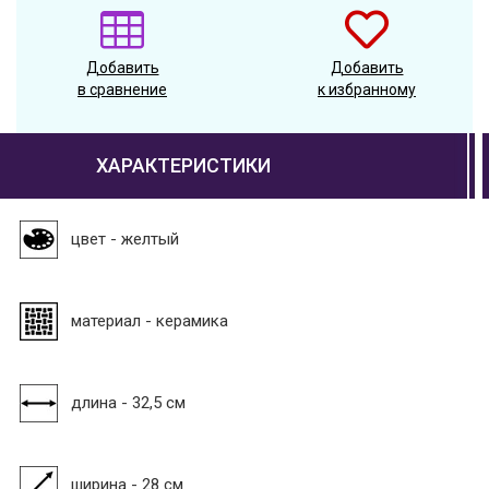
Добавить
Добавить
в сравнение
к избранному
ХАРАКТЕРИСТИКИ
цвет - желтый
материал - керамика
длина - 32,5 см
ширина - 28 см