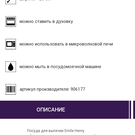
можно ставить в духовку
можно использовать в микроволновой печи
можно мыть в посудомоечной машине
артикул производителя: 906177
ОПИСАНИЕ
Посуда для выпечки Emile Henry