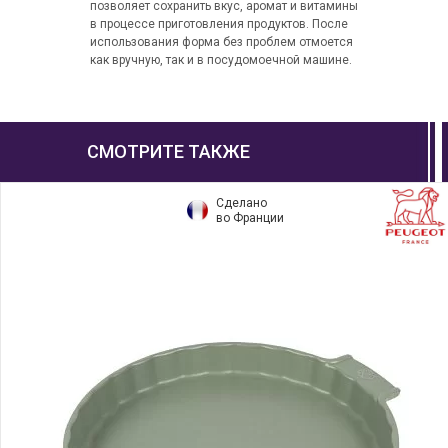
позволяет сохранить вкус, аромат и витамины
в процессе приготовления продуктов. После
использования форма без проблем отмоется
как вручную, так и в посудомоечной машине.
СМОТРИТЕ ТАКЖЕ
Сделано
во Франции