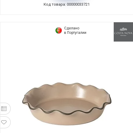
Код товара: 00000033721
Сделано
в Португалии