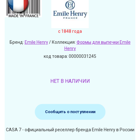
c 1848 года
Бренд:
Emile Henry
/ Коллекция:
Формы для выпечки Emile
Henry
код товара: 00000031245
НЕТ В НАЛИЧИИ
Сообщить о поступлении
CASA 7 - официальный реселлер бренда Emile Henry в России