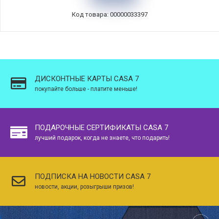
Код товара: 00000033397
ДИСКОНТНЫЕ КАРТЫ CASA 7
покупайте больше - платите меньше!
ПОДАРОЧНЫЕ СЕРТИФИКАТЫ CASA 7
лучший подарок, когда не знаете, что подарить!
ПОДПИСКА НА НОВОСТИ CASA 7
новости, акции, розыгрыши призов!