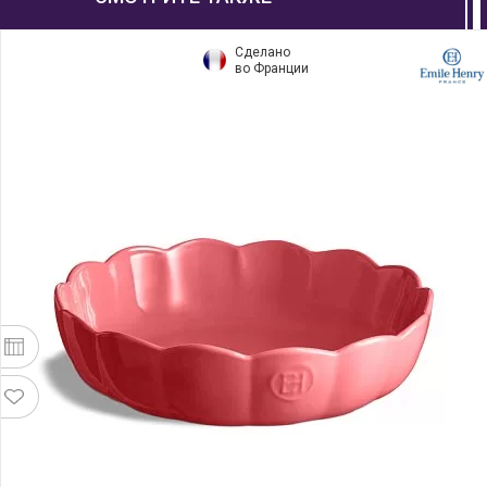
Сделано
во Франции