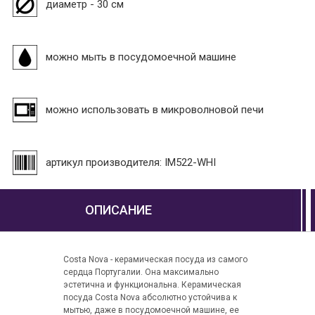
диаметр - 30 см
можно мыть в посудомоечной машине
можно использовать в микроволновой печи
артикул производителя: IM522-WHI
ОПИСАНИЕ
Сosta Nova - керамическая посуда из самого
сердца Португалии. Она максимально
эстетична и функциональна. Керамическая
посуда Costa Nova абсолютно устойчива к
мытью, даже в посудомоечной машине, ее