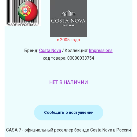
c 2005 года
Бренд:
Costa Nova
/ Коллекция:
Impressions
код товара: 00000033754
НЕТ В НАЛИЧИИ
Сообщить о поступлении
CASA 7 - официальный реселлер бренда Costa Nova в России