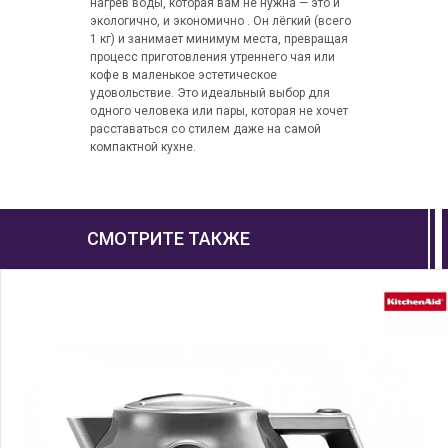
нагрев воды, которая вам не нужна — это и
экологично, и экономично . Он лёгкий (всего
1 кг) и занимает минимум места, превращая
процесс приготовления утреннего чая или
кофе в маленькое эстетическое
удовольствие. Это идеальный выбор для
одного человека или пары, которая не хочет
расставаться со стилем даже на самой
компактной кухне.
СМОТРИТЕ ТАКЖЕ