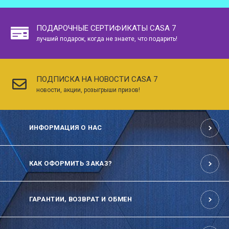
ПОДАРОЧНЫЕ СЕРТИФИКАТЫ CASA 7
лучший подарок, когда не знаете, что подарить!
ПОДПИСКА НА НОВОСТИ CASA 7
новости, акции, розыгрыши призов!
ИНФОРМАЦИЯ О НАС
КАК ОФОРМИТЬ ЗАКАЗ?
ГАРАНТИИ, ВОЗВРАТ И ОБМЕН