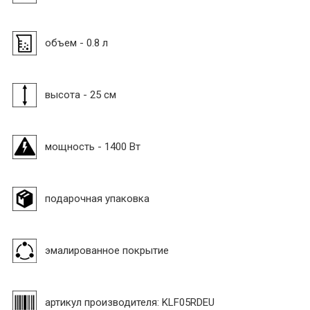
объем - 0.8 л
высота - 25 см
мощность - 1400 Вт
подарочная упаковка
эмалированное покрытие
артикул производителя: KLF05RDEU