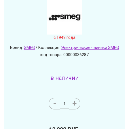
c 1948 года
Бренд:
SMEG
/ Коллекция:
Электрические чайники SMEG
код товара: 00000036287
в наличии
-
+