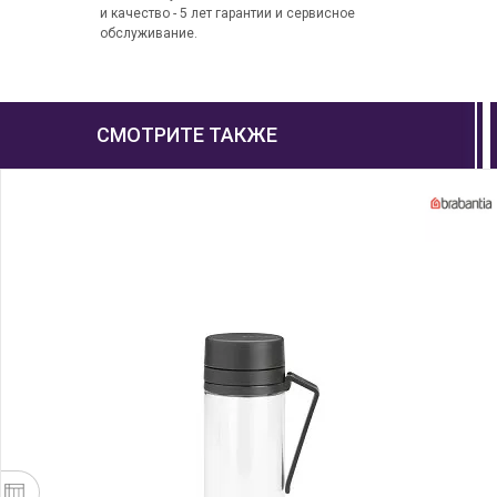
и качество - 5 лет гарантии и сервисное
обслуживание.
СМОТРИТЕ ТАКЖЕ