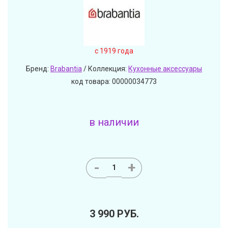
c 1919 года
Бренд:
Brabantia
/ Коллекция:
Кухонные аксессуары
код товара: 00000034773
в наличии
-
+
3 990
РУБ.