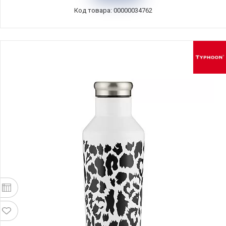
Код товара: 00000034762