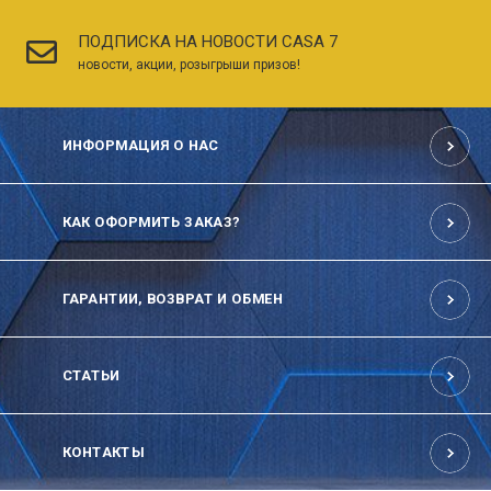
ПОДПИСКА НА НОВОСТИ CASA 7
новости, акции, розыгрыши призов!
ИНФОРМАЦИЯ О НАС
КАК ОФОРМИТЬ ЗАКАЗ?
ГАРАНТИИ, ВОЗВРАТ И ОБМЕН
СТАТЬИ
КОНТАКТЫ