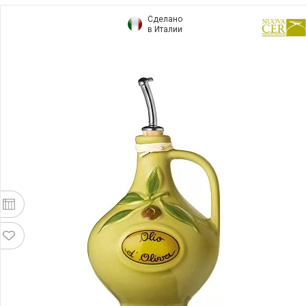
Сделано
в Италии