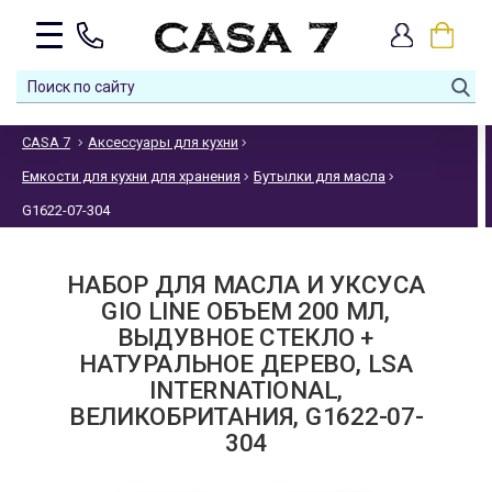
CASA 7
Аксессуары для кухни
Емкости для кухни для хранения
Бутылки для масла
G1622-07-304
НАБОР ДЛЯ МАСЛА И УКСУСА
GIO LINE ОБЪЕМ 200 МЛ,
ВЫДУВНОЕ СТЕКЛО +
НАТУРАЛЬНОЕ ДЕРЕВО, LSA
INTERNATIONAL,
ВЕЛИКОБРИТАНИЯ, G1622-07-
304