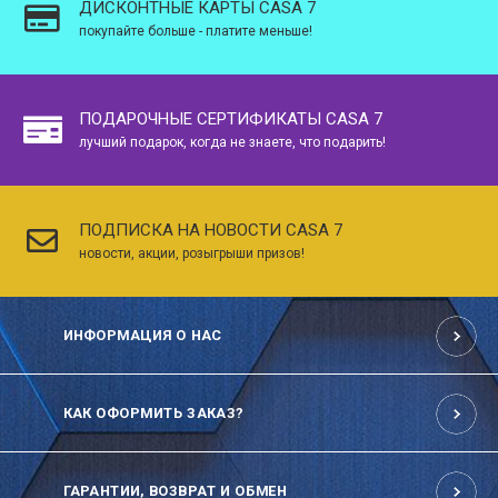
ДИСКОНТНЫЕ КАРТЫ CASA 7
покупайте больше - платите меньше!
ПОДАРОЧНЫЕ СЕРТИФИКАТЫ CASA 7
лучший подарок, когда не знаете, что подарить!
ПОДПИСКА НА НОВОСТИ CASA 7
новости, акции, розыгрыши призов!
ИНФОРМАЦИЯ О НАС
КАК ОФОРМИТЬ ЗАКАЗ?
ГАРАНТИИ, ВОЗВРАТ И ОБМЕН