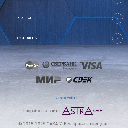
СТАТЬИ
КОНТАКТЫ
Карта сайта
Разработка сайта
© 2018-2026 CASA 7. Все права защищены