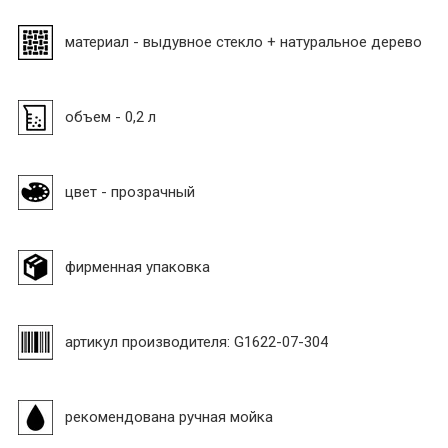
материал - выдувное стекло + натуральное дерево
объем - 0,2 л
цвет - прозрачный
фирменная упаковка
артикул производителя: G1622-07-304
рекомендована ручная мойка