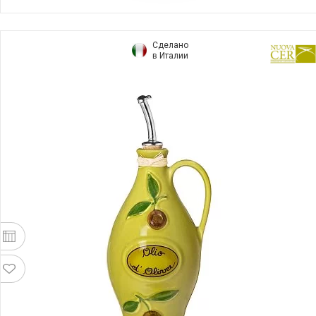
Сделано
в Италии