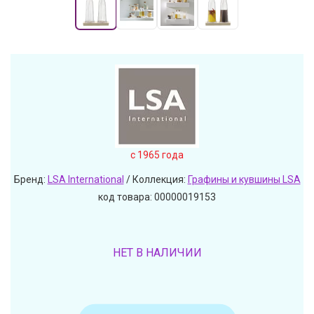
c 1965 года
Бренд:
LSA International
/ Коллекция:
Графины и кувшины LSA
код товара: 00000019153
НЕТ В НАЛИЧИИ