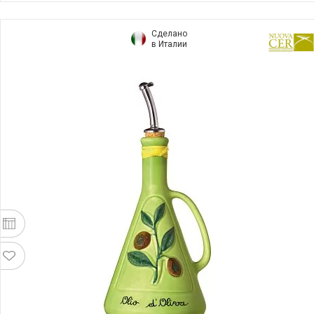
Сделано
в Италии