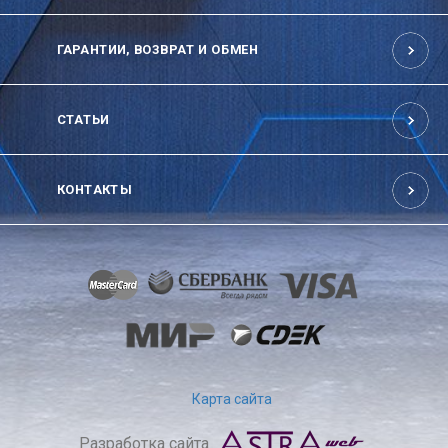
ГАРАНТИИ, ВОЗВРАТ И ОБМЕН
СТАТЬИ
КОНТАКТЫ
Карта сайта
Разработка сайта