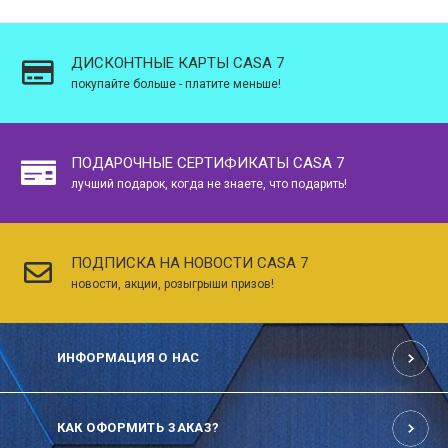
ДИСКОНТНЫЕ КАРТЫ CASA 7
покупайте больше - платите меньше!
ПОДАРОЧНЫЕ СЕРТИФИКАТЫ CASA 7
лучший подарок, когда не знаете, что подарить!
ПОДПИСКА НА НОВОСТИ CASA 7
новости, акции, розыгрыши призов!
ИНФОРМАЦИЯ О НАС
КАК ОФОРМИТЬ ЗАКАЗ?