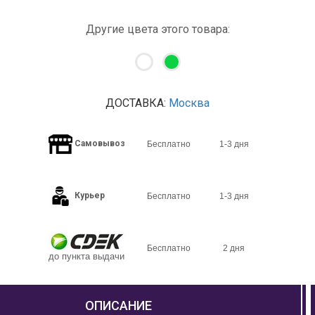
Другие цвета этого товара:
ДОСТАВКА:
Москва
Самовывоз
Бесплатно
1-3 дня
Курьер
Бесплатно
1-3 дня
Бесплатно
2 дня
до пункта выдачи
ОПИСАНИЕ