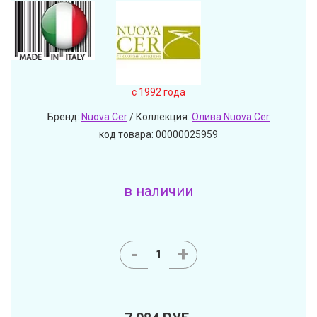
c 1992 года
Бренд:
Nuova Cer
/ Коллекция:
Олива Nuova Cer
код товара: 00000025959
в наличии
-
+