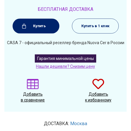
БЕСПЛАТНАЯ ДОСТАВКА
Купить
Купить в 1 клик
CASA 7 - официальный реселлер бренда Nuova Cer в России
Гарантия минимальной цены
Нашли дешевле? Снизим цену
Добавить
Добавить
в сравнение
к избранному
ДОСТАВКА:
Москва