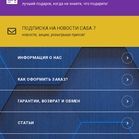
лучший подарок, когда не знаете, что подарить!
ПОДПИСКА НА НОВОСТИ CASA 7
новости, акции, розыгрыши призов!
ИНФОРМАЦИЯ О НАС
КАК ОФОРМИТЬ ЗАКАЗ?
ГАРАНТИИ, ВОЗВРАТ И ОБМЕН
СТАТЬИ