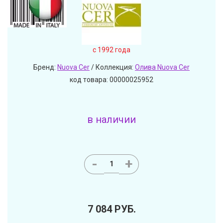
c 1992 года
Бренд:
Nuova Cer
/ Коллекция:
Олива Nuova Cer
код товара: 00000025952
в наличии
-
+
7 084
РУБ.