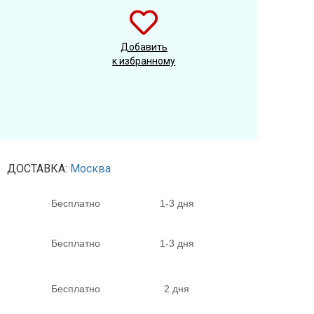
Добавить
к избранному
ДОСТАВКА:
Москва
Бесплатно
1-3 дня
Бесплатно
1-3 дня
Бесплатно
2 дня