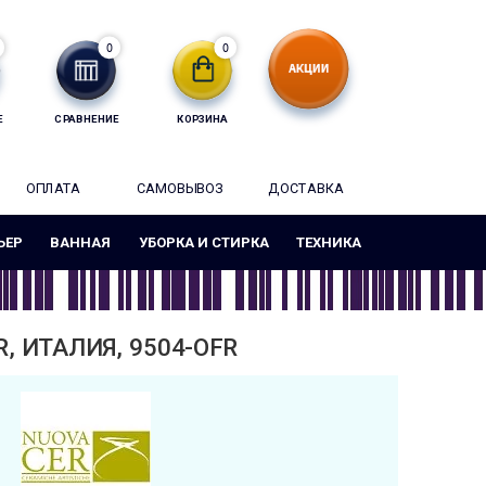
0
0
Е
СРАВНЕНИЕ
КОРЗИНА
ОПЛАТА
САМОВЫВОЗ
ДОСТАВКА
ЬЕР
ВАННАЯ
УБОРКА И СТИРКА
ТЕХНИКА
, ИТАЛИЯ, 9504-OFR