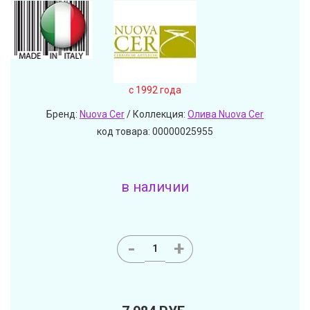
c 1992 года
Бренд:
Nuova Cer
/ Коллекция:
Олива Nuova Cer
код товара: 00000025955
в наличии
-
+