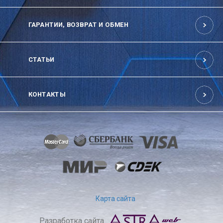
ГАРАНТИИ, ВОЗВРАТ И ОБМЕН
СТАТЬИ
КОНТАКТЫ
Карта сайта
Разработка сайта