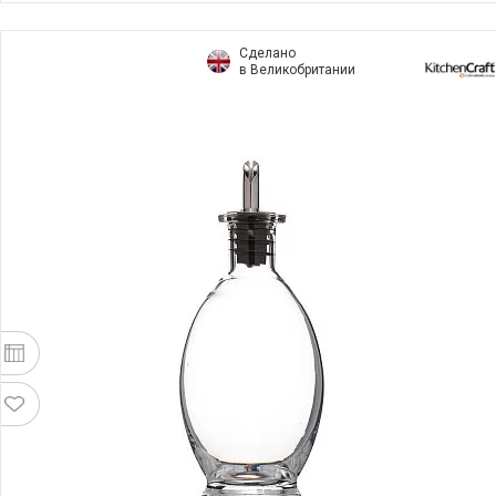
Сделано
в Великобритании