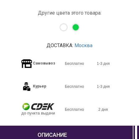
Другие цвета этого товара:
ДОСТАВКА:
Москва
Самовывоз
Бесплатно
1-3 дня
Курьер
Бесплатно
1-3 дня
Бесплатно
2 дня
до пункта выдачи
ОПИСАНИЕ