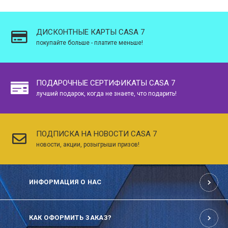
ДИСКОНТНЫЕ КАРТЫ CASA 7
покупайте больше - платите меньше!
ПОДАРОЧНЫЕ СЕРТИФИКАТЫ CASA 7
лучший подарок, когда не знаете, что подарить!
ПОДПИСКА НА НОВОСТИ CASA 7
новости, акции, розыгрыши призов!
ИНФОРМАЦИЯ О НАС
КАК ОФОРМИТЬ ЗАКАЗ?