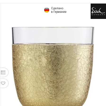
Сделано
в Германии