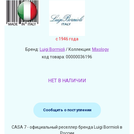
c 1946 года
Бренд:
Luigi Bormioli
/ Коллекция:
Mixology
код товара: 00000036196
НЕТ В НАЛИЧИИ
Сообщить о поступлении
CASA 7 - официальный реселлер бренда Luigi Bormioli в
России