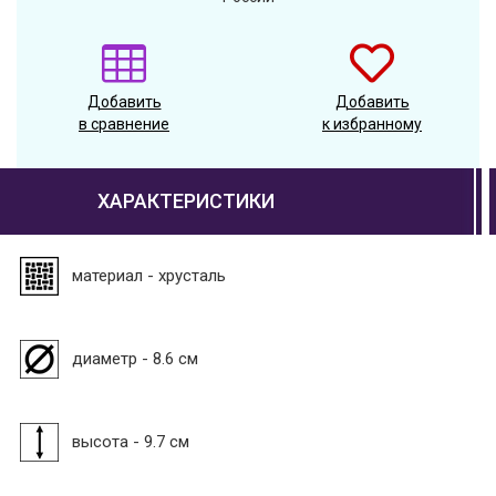
Добавить
Добавить
в сравнение
к избранному
ХАРАКТЕРИСТИКИ
материал - хрусталь
диаметр - 8.6 см
высота - 9.7 см