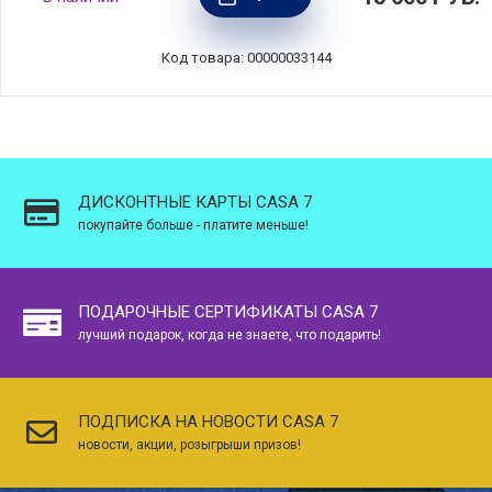
266196
Код товара: 00000033144
ДИСКОНТНЫЕ КАРТЫ CASA 7
покупайте больше - платите меньше!
ПОДАРОЧНЫЕ СЕРТИФИКАТЫ CASA 7
лучший подарок, когда не знаете, что подарить!
ПОДПИСКА НА НОВОСТИ CASA 7
новости, акции, розыгрыши призов!