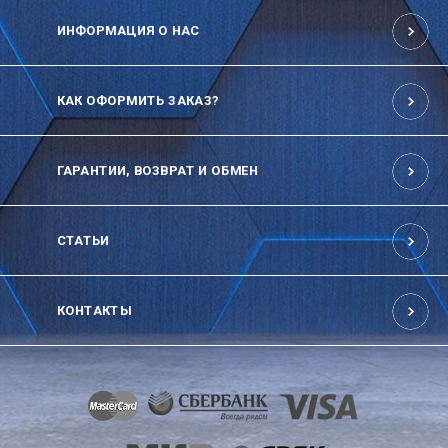
ИНФОРМАЦИЯ О НАС
КАК ОФОРМИТЬ ЗАКАЗ?
ГАРАНТИИ, ВОЗВРАТ И ОБМЕН
СТАТЬИ
КОНТАКТЫ